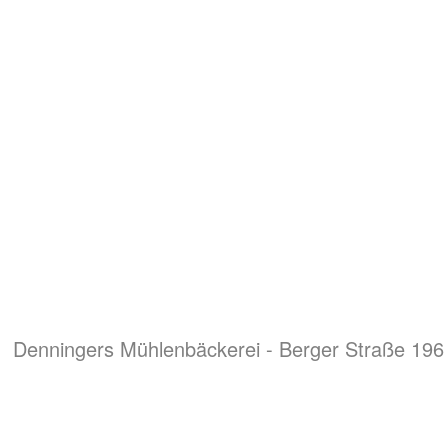
Denningers Mühlenbäckerei - Berger Straße 196 