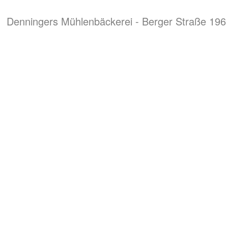
Denningers Mühlenbäckerei - Berger Straße 196 