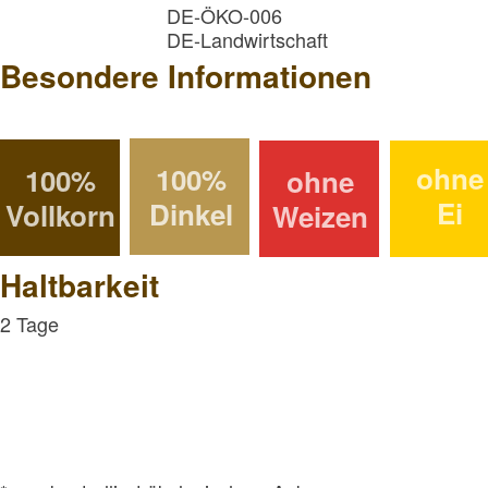
DE-ÖKO-006
DE-Landwirtschaft
Besondere Informationen
ohne
100%
100%
ohne
Ei
Dinkel
Vollkorn
Weizen
Haltbarkeit
2 Tage