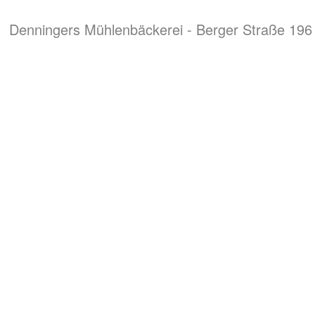
Denningers Mühlenbäckerei - Berger Straße 196 