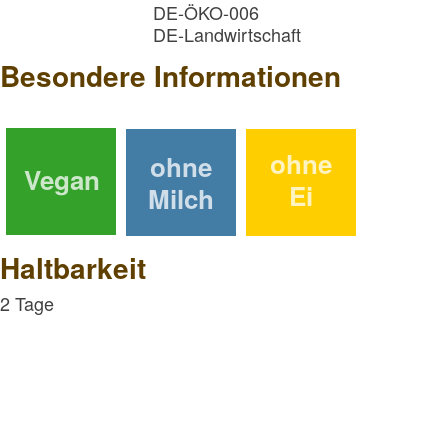
DE-ÖKO-006
DE-Landwirtschaft
Besondere Informationen
ohne
ohne
Vegan
Ei
Milch
Haltbarkeit
2 Tage