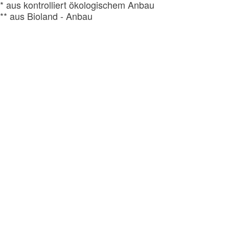
* aus kontrolliert ökologischem Anbau
** aus Bioland - Anbau