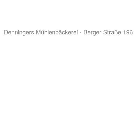
Denningers Mühlenbäckerei - Berger Straße 196 