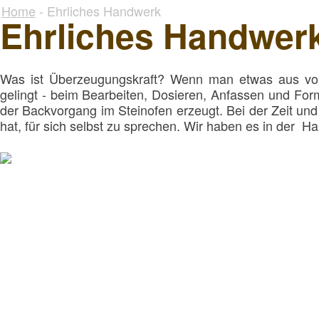
Home
- Ehrliches Handwerk
Ehrliches Handwer
Was ist Überzeugungskraft? Wenn man etwas aus voll
gelingt - beim Bearbeiten, Dosieren, Anfassen und Fo
der Backvorgang im Steinofen erzeugt. Bei der Zeit und
hat, für sich selbst zu sprechen. Wir haben es in der Ha