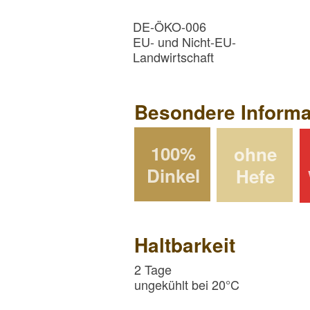
DE-ÖKO-006
EU- und Nicht-EU-
Landwirtschaft
Besondere Informa
100%
ohne
Dinkel
Hefe
Haltbarkeit
2 Tage
ungekühlt bei 20°C