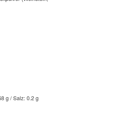
8 g / Salz: 0.2 g