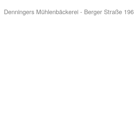
Denningers Mühlenbäckerei - Berger Straße 196 