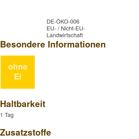
DE-ÖKO-006
EU- / Nicht-EU-
Landwirtschaft
Besondere Informationen
ohne
Ei
Haltbarkeit
1 Tag
Zusatzstoffe