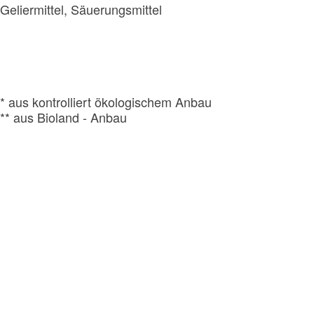
Geliermittel, Säuerungsmittel
* aus kontrolliert ökologischem Anbau
** aus Bioland - Anbau