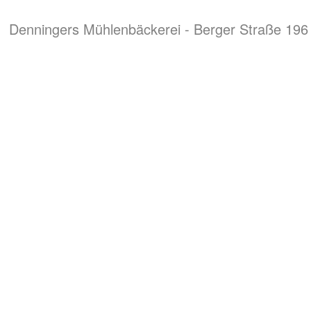
Denningers Mühlenbäckerei - Berger Straße 196 