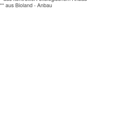
** aus Bioland - Anbau