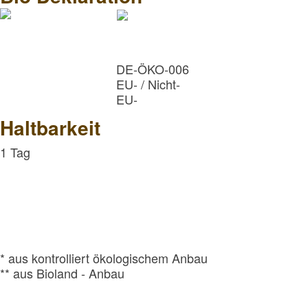
DE-ÖKO-006
EU- / Nicht-
EU-
Landwirtschaft
Haltbarkeit
1 Tag
* aus kontrolliert ökologischem Anbau
** aus Bioland - Anbau