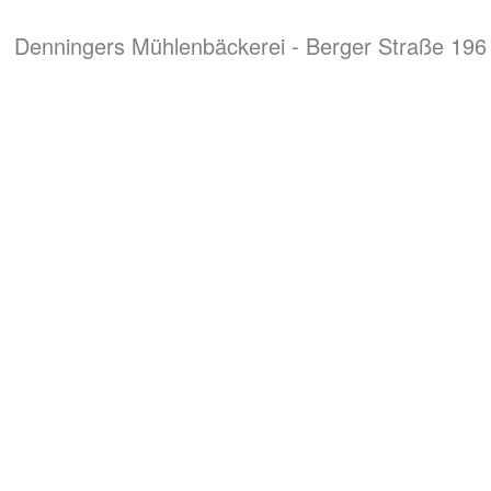
Denningers Mühlenbäckerei - Berger Straße 196 