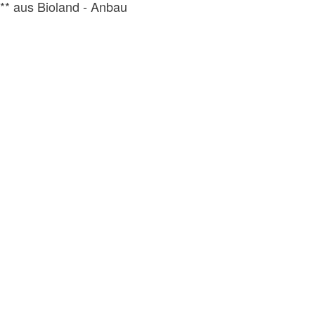
** aus Bioland - Anbau