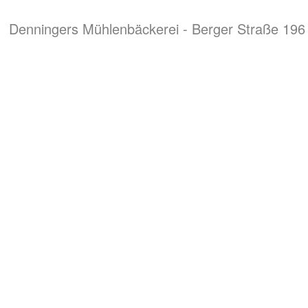
Denningers Mühlenbäckerei - Berger Straße 196 