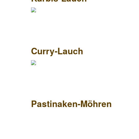
Curry-Lauch
Pastinaken-Möhren