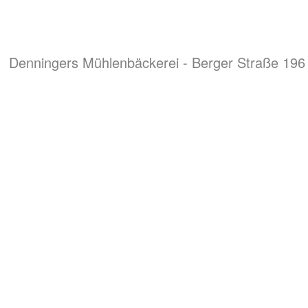
Denningers Mühlenbäckerei - Berger Straße 196 