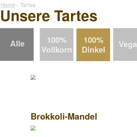
Home
- Tartes
Unsere Tartes
100%
100%
Alle
Veg
Vollkorn
Dinkel
Brokkoli-Mandel