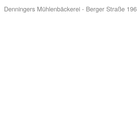
Denningers Mühlenbäckerei - Berger Straße 196 