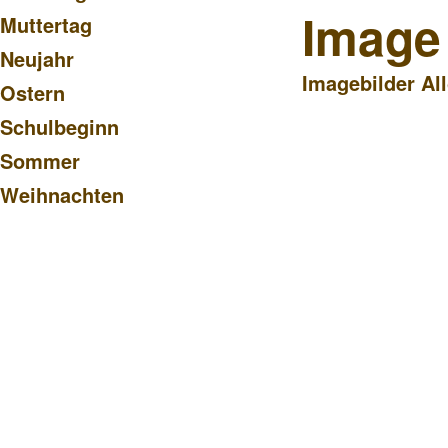
Image
Muttertag
Neujahr
Imagebilder Al
Ostern
Schulbeginn
Sommer
Weihnachten