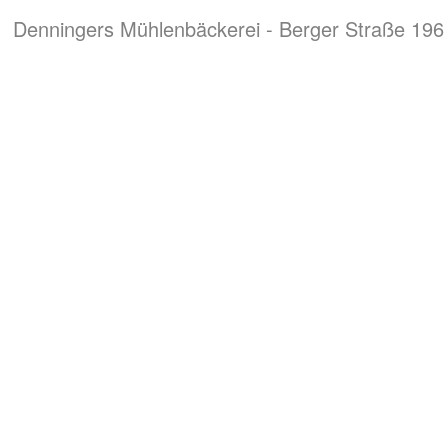
Denningers Mühlenbäckerei - Berger Straße 196 