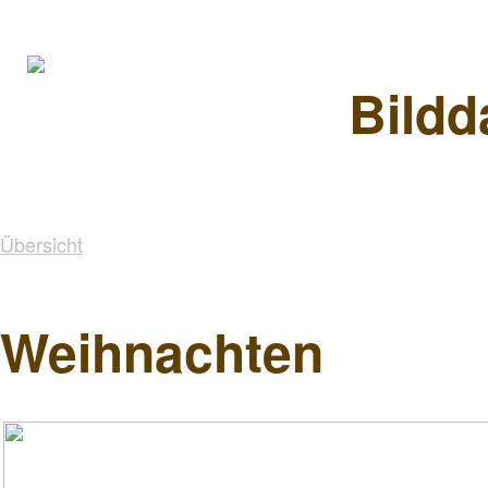
Bildd
Übersicht
Weihnachten