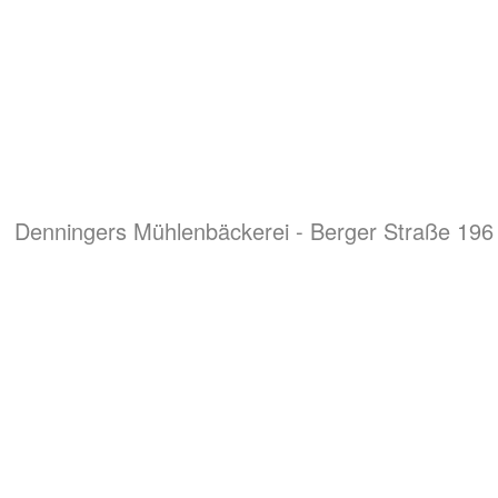
Denningers Mühlenbäckerei - Berger Straße 196 