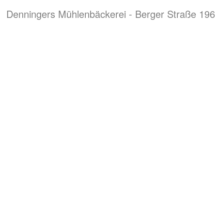
Denningers Mühlenbäckerei - Berger Straße 196 