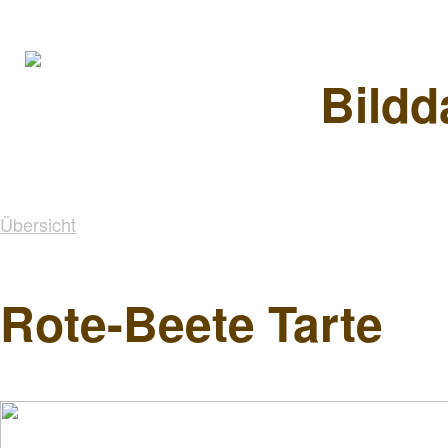
Bildd
Übersicht
Rote-Beete Tarte