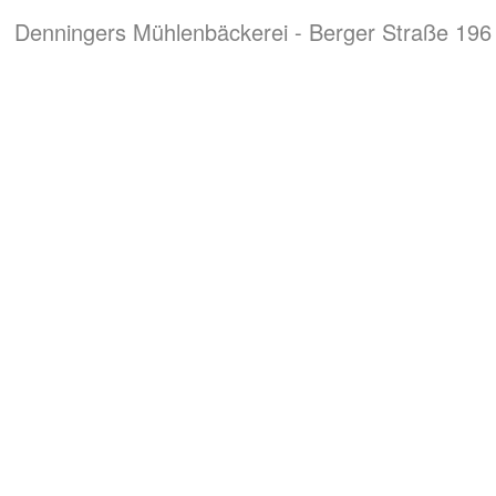
Denningers Mühlenbäckerei - Berger Straße 196 