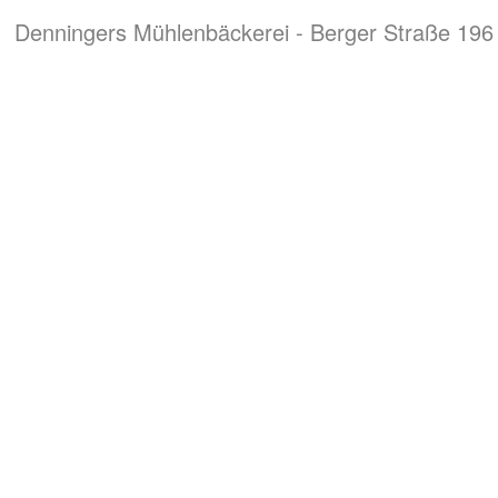
Denningers Mühlenbäckerei - Berger Straße 196 