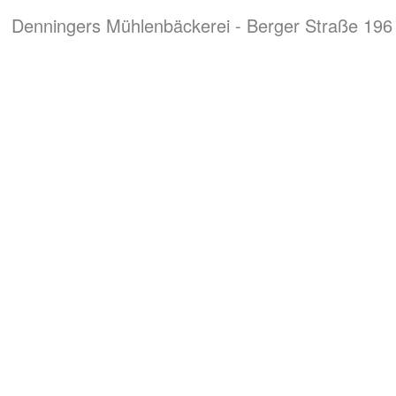
Denningers Mühlenbäckerei - Berger Straße 196 