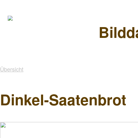
Bildd
Übersicht
Dinkel-Saatenbrot