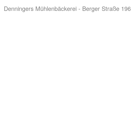
Denningers Mühlenbäckerei - Berger Straße 196 