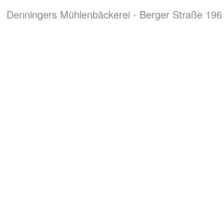
Denningers Mühlenbäckerei - Berger Straße 196 