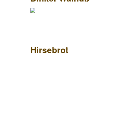
Hirsebrot